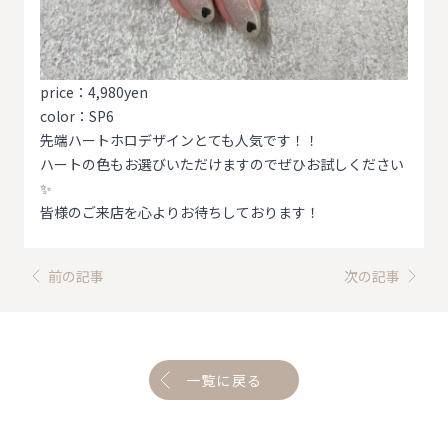
price：4,980yen
color：SP6
先端ハートホロデザインとても人気です！！
ハートの色もお選びいただけますのでぜひお試しください
✨
皆様のご来店を心よりお待ちしております！
前の記事
次の記事
一覧に戻る