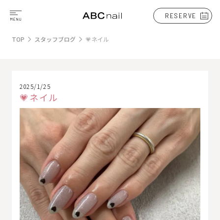
RESERVE
TOP
スタッフブログ
💗ネイル
2025/1/25
💗ネイル