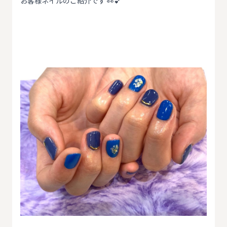
お客様ネイルのご紹介です 👀💕