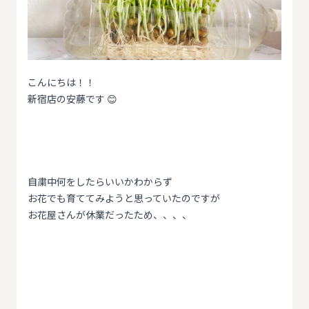
こんにちは！！
新宿店の安藤です 😊
自粛中何をしたらいいかわからず
お花でも育ててみようと思っていたのですが
お花屋さんが休業だったため、、、、