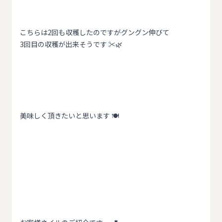
こちらは2回も収穫したのですがグングン伸びて
3回目の収穫が出来そうです ✂️🌿
美味しく頂きたいと思います 🍽