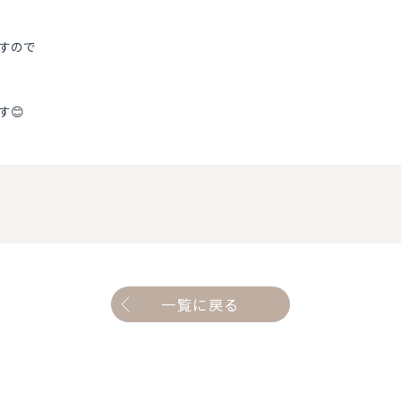
すので
す😊
一覧に戻る