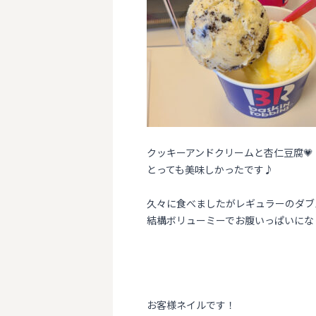
クッキーアンドクリームと杏仁豆腐💗
とっても美味しかったです♪
久々に食べましたがレギュラーのダブ
結構ボリューミーでお腹いっぱいにな
お客様ネイルです！