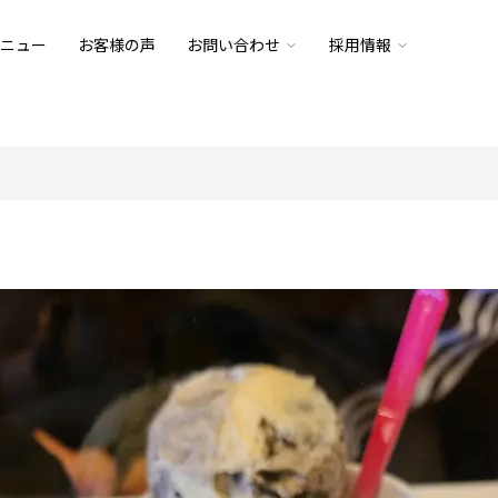
ニュー
お客様の声
お問い合わせ
採用情報