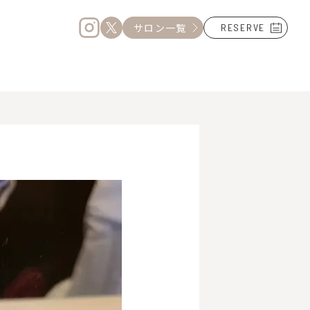
サロン一覧
RESERVE