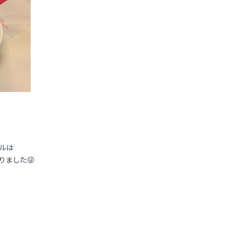
ルは
りました😜