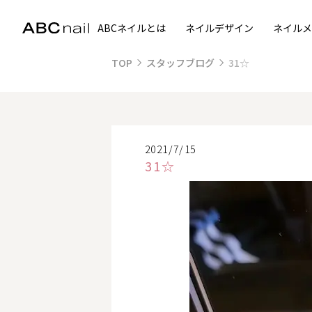
ABCネイルとは
ネイルデザイン
ネイルメ
TOP
スタッフブログ
31☆
2021/7/15
31☆