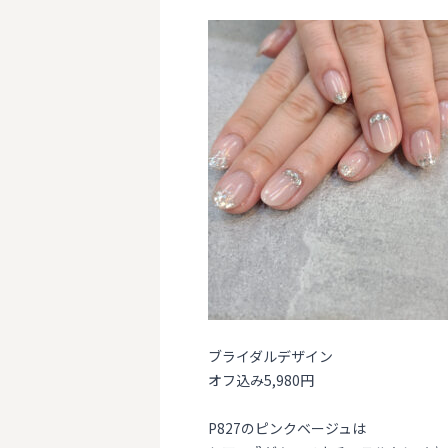
ブライダルデザイン
オフ込み5,980円
P827のピンクベージュは