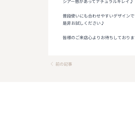
シアー感があってナチュラルキレイ♪
普段使いにも合わせやすいデザインで
是非お試しください♪
皆様のご来店心よりお待ちしておりま
前の記事