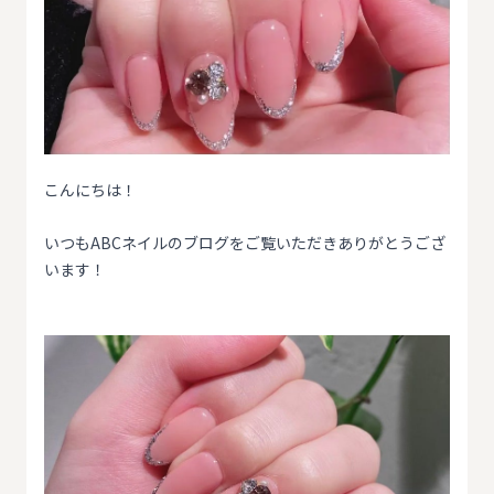
こんにちは！
いつもABCネイルのブログをご覧いただきありがとうござ
います！