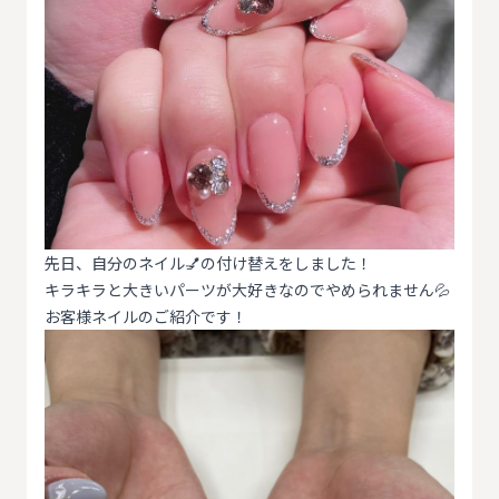
先日、自分のネイル💅の付け替えをしました！
キラキラと大きいパーツが大好きなのでやめられません💦
お客様ネイルのご紹介です！