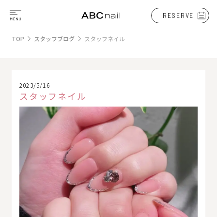
RESERVE
TOP
スタッフブログ
スタッフネイル
2023/5/16
スタッフネイル