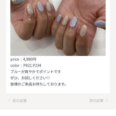
price : 4,980円
color : P921.P234
ブルーが爽やかでポイントです
ぜひ、お試しください🤍
皆様のご来店お待ちしております。
前の記事
次の記事