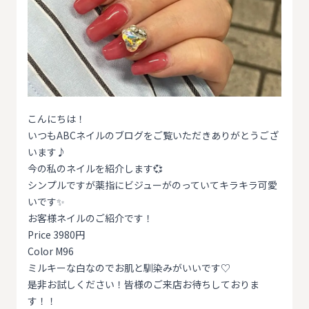
こんにちは！
いつもABCネイルのブログをご覧いただきありがとうござ
います♪
今の私のネイルを紹介します💞
シンプルですが薬指にビジューがのっていてキラキラ可愛
いです✨
お客様ネイルのご紹介です！
Price 3980円
Color M96
ミルキーな白なのでお肌と馴染みがいいです♡
是非お試しください！皆様のご来店お待ちしておりま
す！！