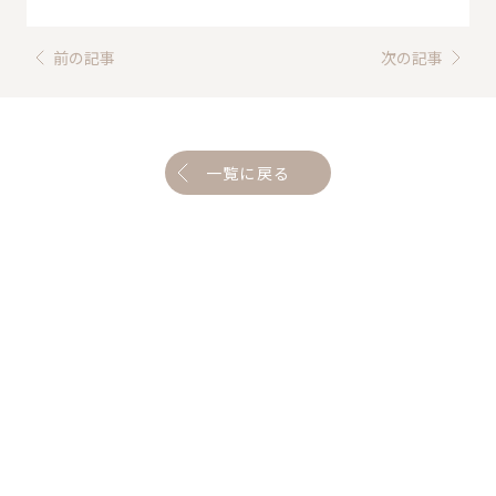
前の記事
次の記事
一覧に戻る