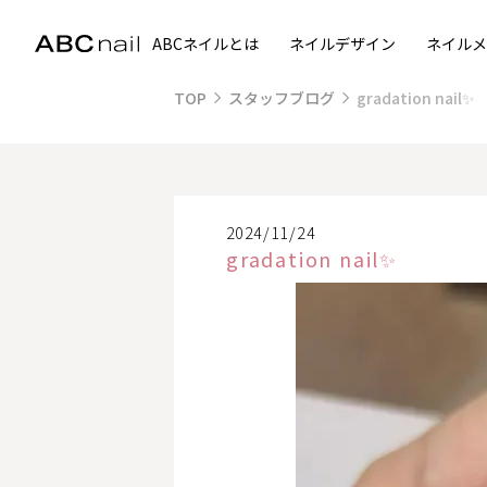
ABCネイルとは
ネイルデザイン
ネイルメ
TOP
スタッフブログ
gradation nail✨
2024/11/24
gradation nail✨