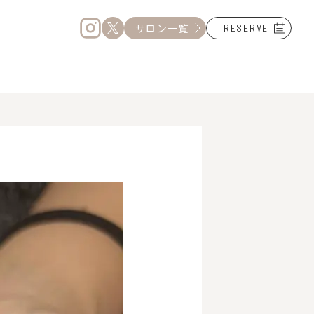
サロン一覧
RESERVE