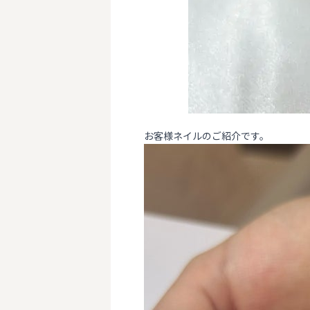
お客様ネイルのご紹介です。