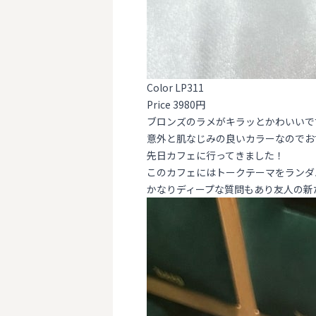
Color LP311
Price 3980円
ブロンズのラメがキラッとかわいいで
意外と肌なじみの良いカラーなのでお
先日カフェに行ってきました！
このカフェにはトークテーマをランダ
かなりディープな質問もあり友人の新