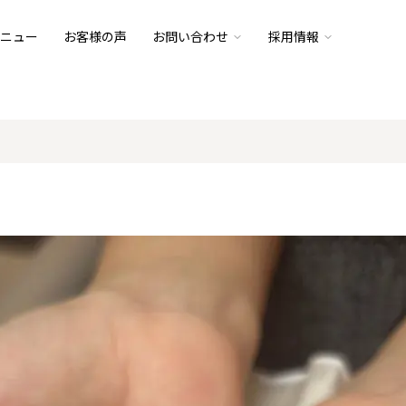
ニュー
お客様の声
お問い合わせ
採用情報