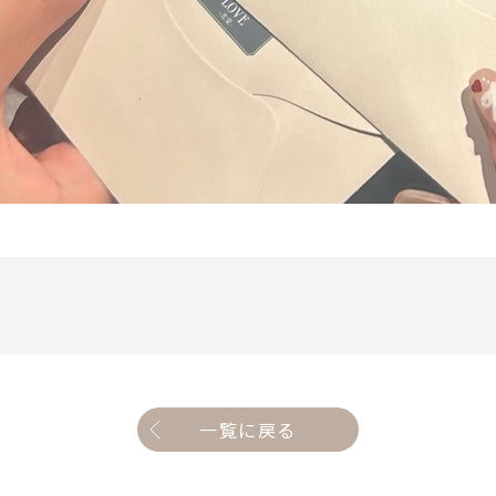
一覧に戻る