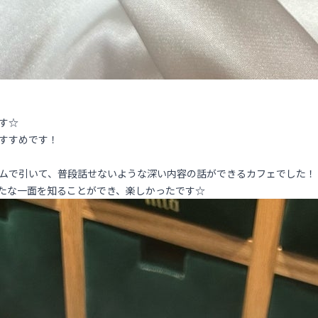
す☆
すすめです！
ムで引いて、普段話せないような深い内容の話ができるカフェでした！
たな一面を知ることができ、楽しかったです☆