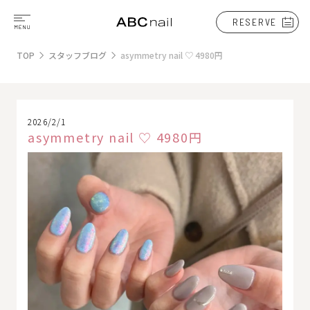
RESERVE
TOP
スタッフブログ
asymmetry nail ♡ 4980円
2026/2/1
asymmetry nail ♡ 4980円