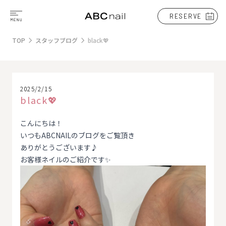
RESERVE
TOP
スタッフブログ
black💖
2025/2/15
black💖
こんにちは！
いつもABCNAILのブログをご覧頂き
ありがとうございます♪
お客様ネイルのご紹介です✨