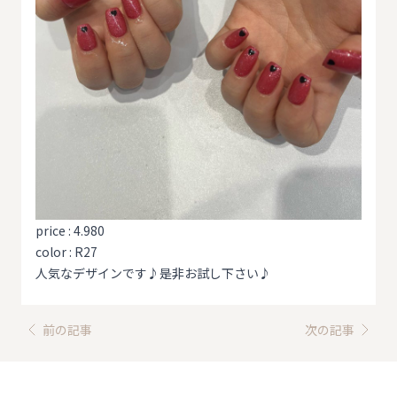
price : 4.980
color : R27
人気なデザインです♪是非お試し下さい♪
前の記事
次の記事