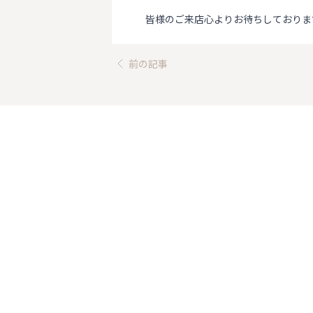
皆様のご来店心よりお待ちしておりま
前の記事