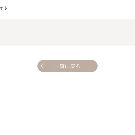
す♪
一覧に戻る