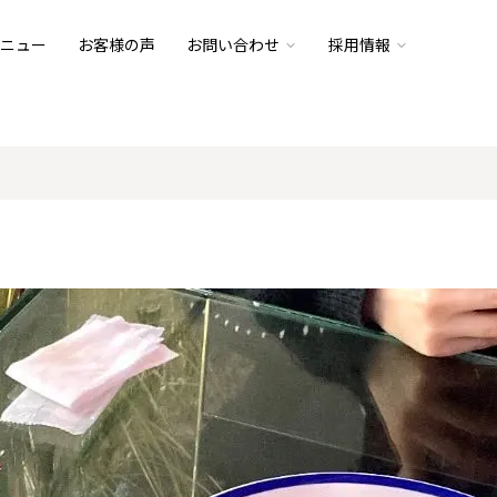
ニュー
お客様の声
お問い合わせ
採用情報