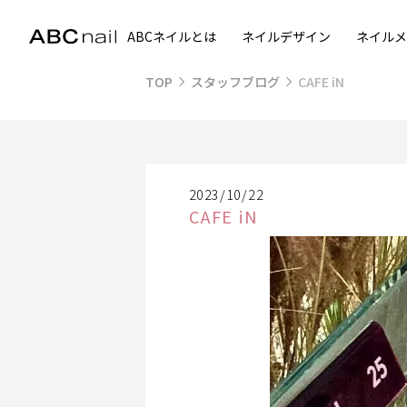
ABCネイルとは
ネイルデザイン
ネイルメ
TOP
スタッフブログ
CAFE iN
2023/10/22
CAFE iN