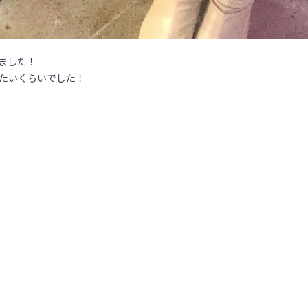
ました！
たいくらいでした！