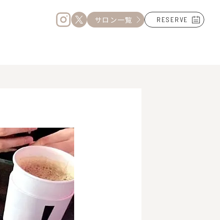
サロン一覧
RESERVE