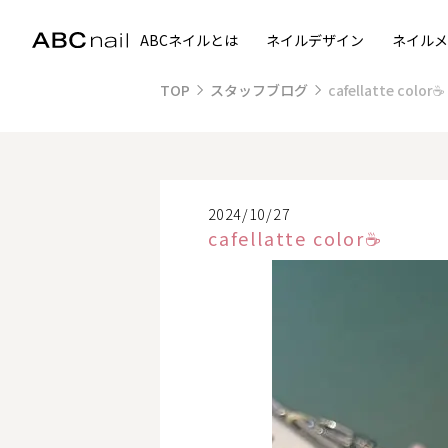
ABCネイルとは
ネイルデザイン
ネイルメ
TOP
スタッフブログ
cafellatte color☕
2024/10/27
cafellatte color☕