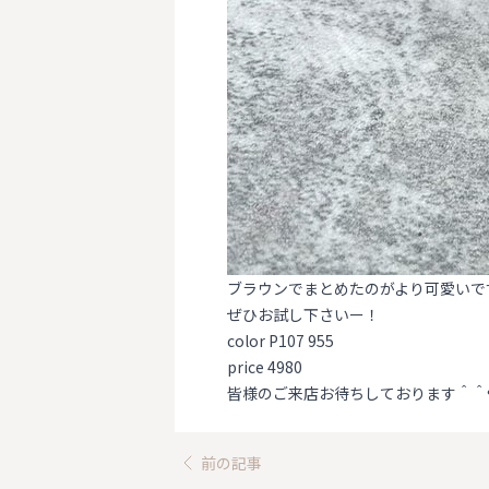
ブラウンでまとめたのがより可愛いです
ぜひお試し下さいー！
color P107 955
price 4980
皆様のご来店お待ちしております＾＾
前の記事