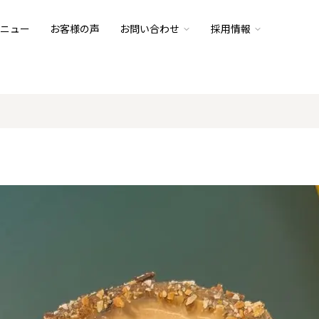
ニュー
お客様の声
お問い合わせ
採用情報