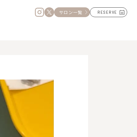
サロン一覧
RESERVE