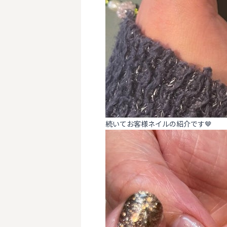
続いてお客様ネイルの紹介です🤎