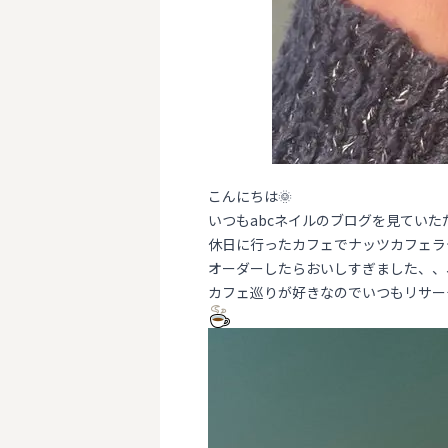
こんにちは🌞
いつもabcネイルのブログを見てい
休日に行ったカフェでナッツカフェラ
オーダーしたらおいしすぎました、、、
カフェ巡りが好きなのでいつもリサー