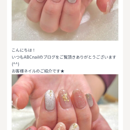
こんにちは！
いつもABCnailのブログをご覧頂きありがとうございます
(^^)
お客様ネイルのご紹介です★