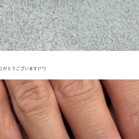
りがとうございます(^^)