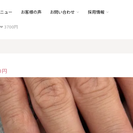
ニュー
お客様の声
お問い合わせ
採用情報
 ❤ 3700円
00円