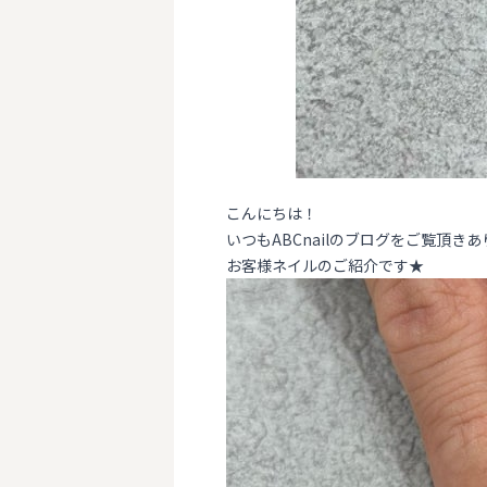
こんにちは！
いつもABCnailのブログをご覧頂きあ
お客様ネイルのご紹介です★