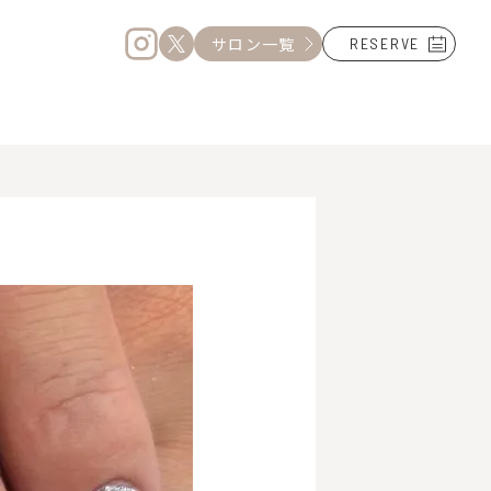
サロン一覧
RESERVE