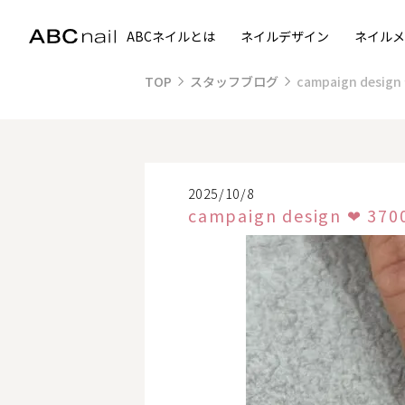
ABCネイルとは
ネイルデザイン
ネイルメ
TOP
スタッフブログ
campaign design
2025/10/8
campaign design ❤ 37