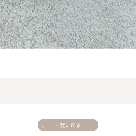
一覧に戻る