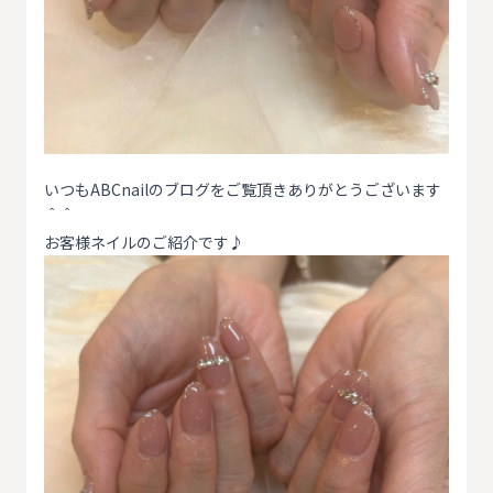
いつもABCnailのブログをご覧頂きありがとうございます
＾＾
お客様ネイルのご紹介です♪