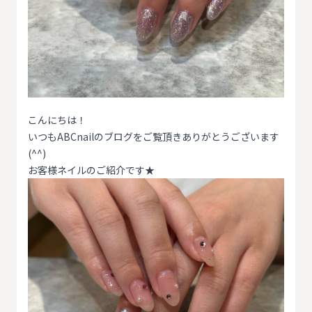
こんにちは！
いつもABCnailのブログをご覧頂きありがとうございます
(^^)
お客様ネイルのご紹介です★