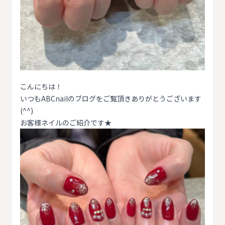
こんにちは！
いつもABCnailのブログをご覧頂きありがとうございます
(^^)
お客様ネイルのご紹介です★