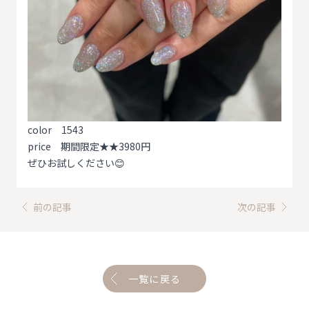
color 1543
price 期間限定★★3980円
ぜひお試しください😊
前の記事
次の記事
一覧に戻る