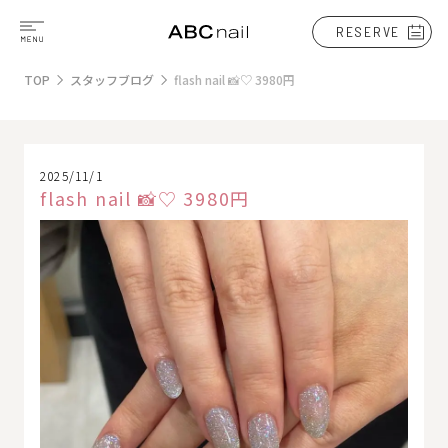
RESERVE
TOP
スタッフブログ
flash nail 📸♡ 3980円
2025/11/1
flash nail 📸♡ 3980円