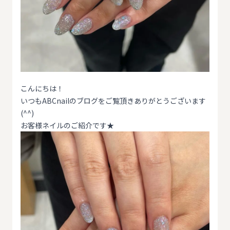
こんにちは！
いつもABCnailのブログをご覧頂きありがとうございます
(^^)
お客様ネイルのご紹介です★