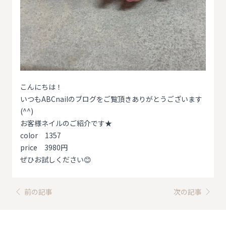
こんにちは！
いつもABCnailのブログをご覧頂きありがとうございます
(^^)
お客様ネイルのご紹介です★
color 1357
price 3980円
ぜひお試しください😊
前の記事
次の記事