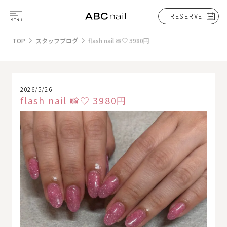
RESERVE
TOP
スタッフブログ
flash nail 📸♡ 3980円
2026/5/26
flash nail 📸♡ 3980円