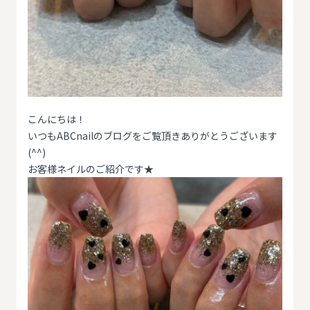
こんにちは！
いつもABCnailのブログをご覧頂きありがとうございます
(^^)
お客様ネイルのご紹介です★