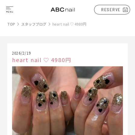
RESERVE
TOP
スタッフブログ
heart nail ♡ 4980円
2026/2/19
heart nail ♡ 4980円