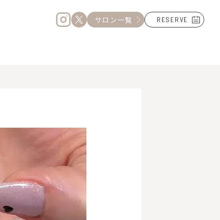
サロン一覧
RESERVE