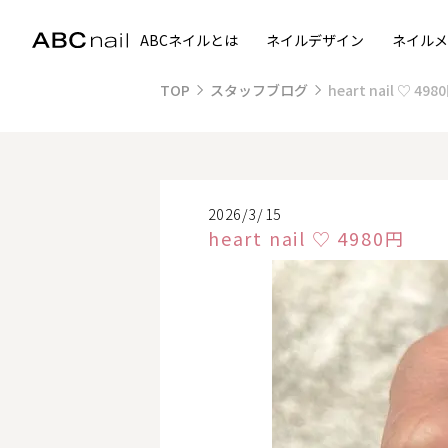
ABCネイルとは
ネイルデザイン
ネイルメ
TOP
スタッフブログ
heart nail ♡ 498
2026/3/15
heart nail ♡ 4980円