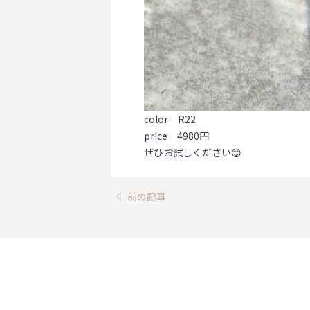
color R22
price 4980円
ぜひお試しください😊
前の記事