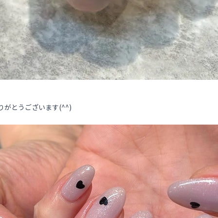
りがとうございます(^^)