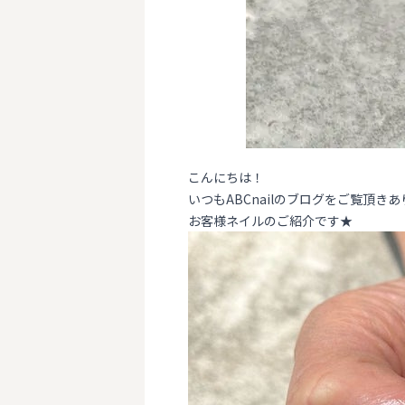
こんにちは！
いつもABCnailのブログをご覧頂きあ
お客様ネイルのご紹介です★