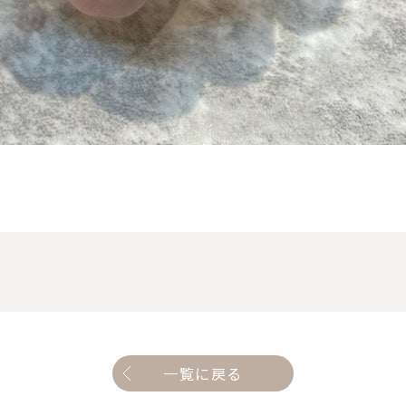
一覧に戻る