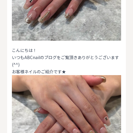
こんにちは！
いつもABCnailのブログをご覧頂きありがとうございます
(^^)
お客様ネイルのご紹介です★