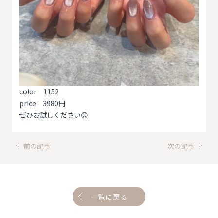
color 1152
price 3980円
ぜひお試しください😊
前の記事
次の記事
一覧に戻る