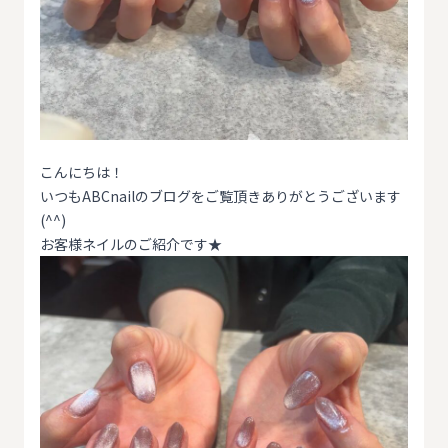
こんにちは！
いつもABCnailのブログをご覧頂きありがとうございます
(^^)
お客様ネイルのご紹介です★