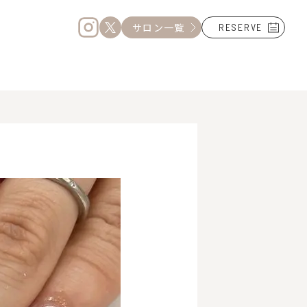
サロン一覧
RESERVE