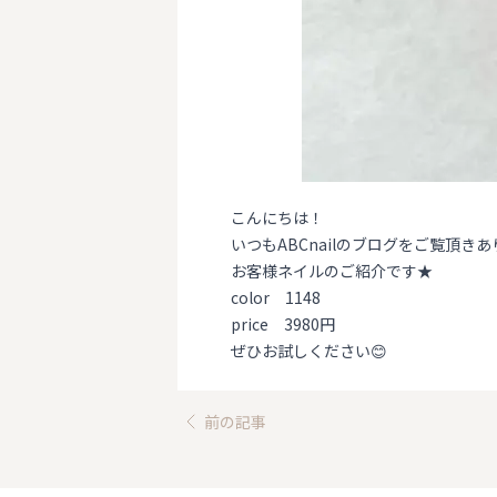
こんにちは！
いつもABCnailのブログをご覧頂きあ
お客様ネイルのご紹介です★
color 1148
price 3980円
ぜひお試しください😊
前の記事