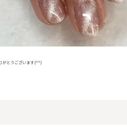
りがとうございます(^^)