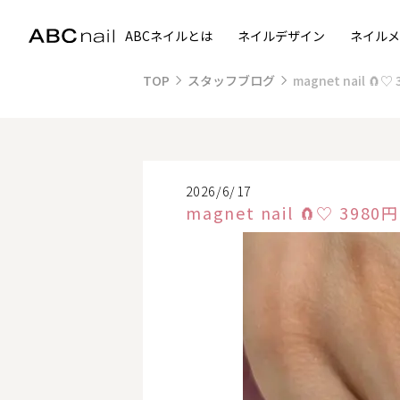
ABCネイルとは
ネイルデザイン
ネイルメ
TOP
スタッフブログ
magnet nail 🧲♡
2026/6/17
magnet nail 🧲♡ 3980円