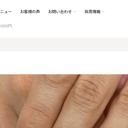
ニュー
お客様の声
お問い合わせ
採用情報
 3980円