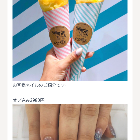
お客様ネイルのご紹介です。
オフ込み3980円