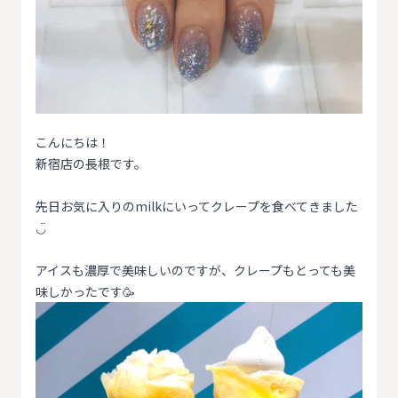
こんにちは！
新宿店の長根です。
先日お気に入りのmilkにいってクレープを食べてきました
◡̈
アイスも濃厚で美味しいのですが、クレープもとっても美
味しかったです🥳