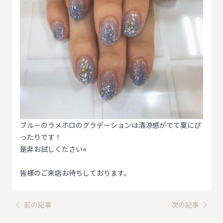
ブルーのラメホロのグラデーションは清涼感がでて夏にぴ
ったりです！
是非お試しください⭐︎
皆様のご来店お待ちしております。
前の記事
次の記事