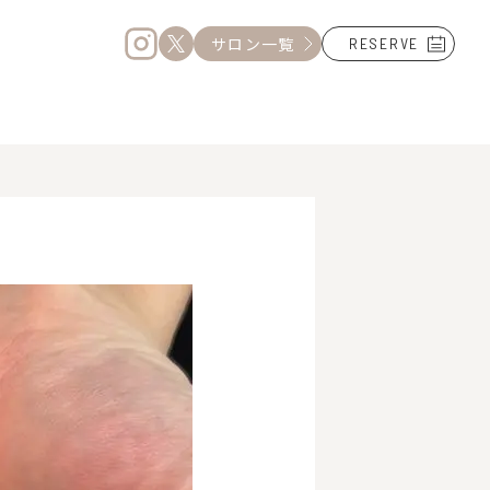
サロン一覧
RESERVE