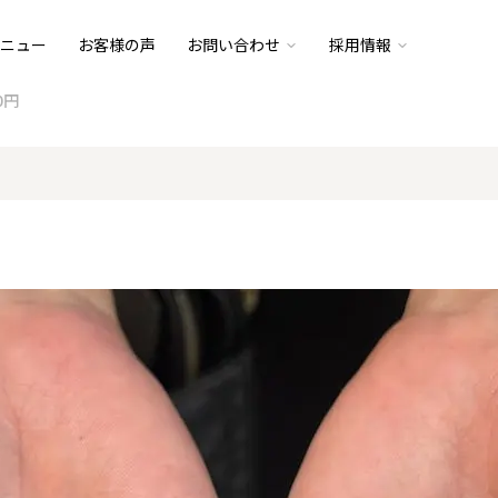
ニュー
お客様の声
お問い合わせ
採用情報
80円