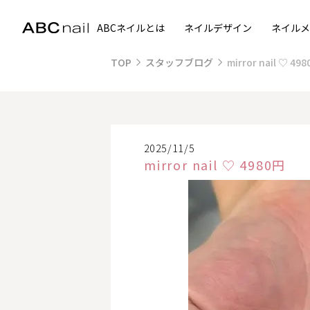
ABCネイルとは
ネイルデザイン
ネイルメ
TOP
スタッフブログ
mirror nail ♡ 49
2025/11/5
mirror nail ♡ 4980円