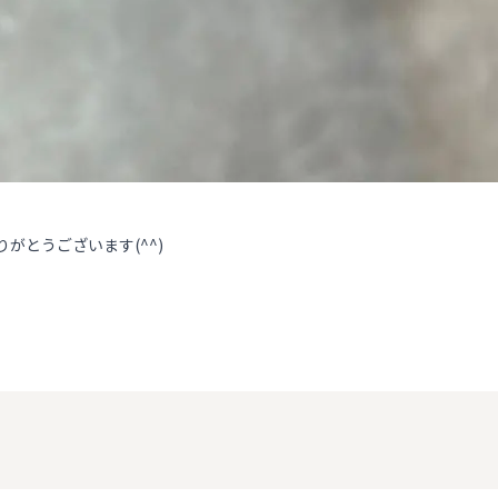
りがとうございます(^^)