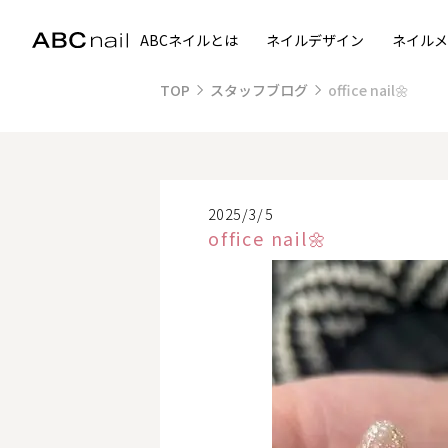
ABCネイルとは
ネイルデザイン
ネイルメ
TOP
スタッフブログ
office nail🌼
2025/3/5
office nail🌼