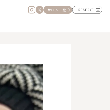
サロン一覧
RESERVE