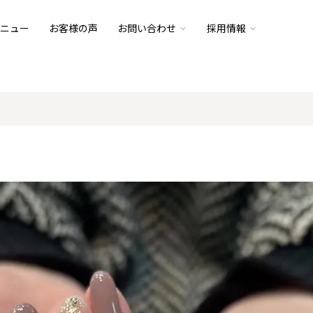
ニュー
お客様の声
お問い合わせ
採用情報