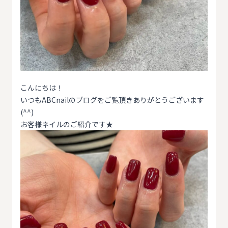
こんにちは！
いつもABCnailのブログをご覧頂きありがとうございます
(^^)
お客様ネイルのご紹介です★