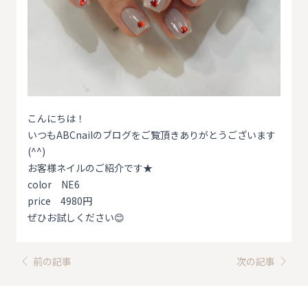
こんにちは！
いつもABCnailのブログをご覧頂きありがとうございます
(^^)
お客様ネイルのご紹介です★
color NE6
price 4980円
ぜひお試しください😊
前の記事
次の記事