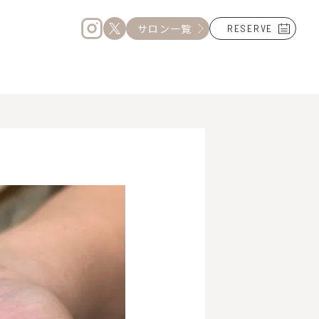
サロン一覧
RESERVE