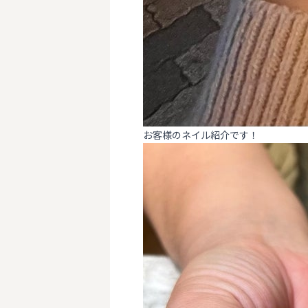
お客様のネイル紹介です！