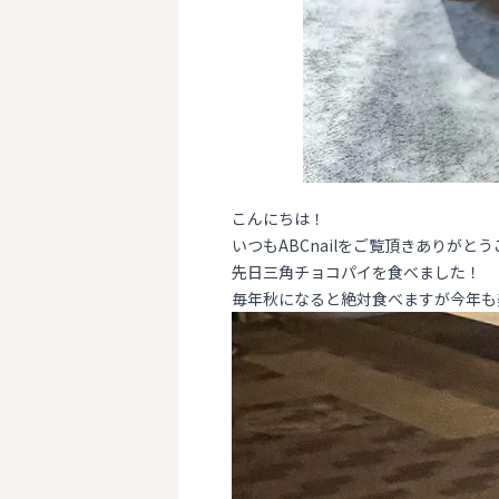
こんにちは！
いつもABCnailをご覧頂きありがとう
先日三角チョコパイを食べました！
毎年秋になると絶対食べますが今年も美