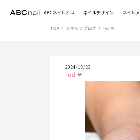
ABCネイルとは
ネイルデザイン
ネイルメ
TOP
スタッフブログ
red ❤
2024/10/23
red ❤