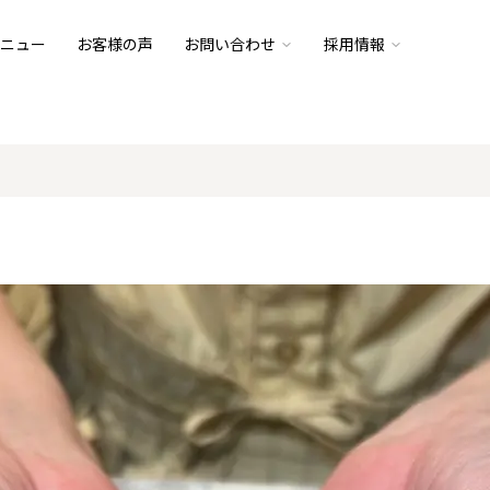
ニュー
お客様の声
お問い合わせ
採用情報