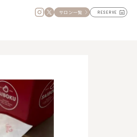
サロン一覧
RESERVE