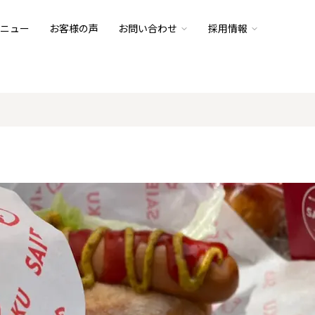
ニュー
お客様の声
お問い合わせ
採用情報