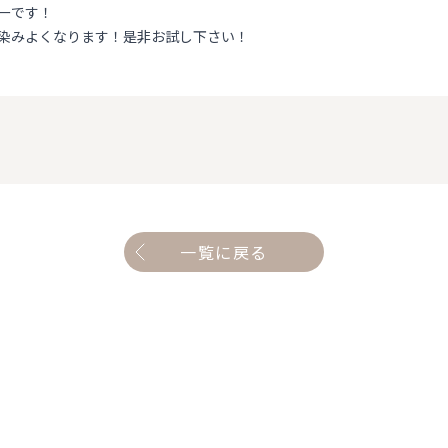
ーです！
染みよくなります！是非お試し下さい！
一覧に戻る