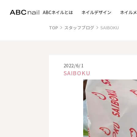
ABCネイルとは
ネイルデザイン
ネイルメ
TOP
スタッフブログ
SAIBOKU
2022/6/1
SAIBOKU