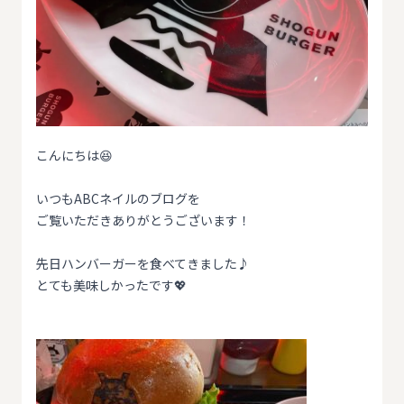
こんにちは😆
いつもABCネイルのブログを
ご覧いただきありがとうございます！
先日ハンバーガーを食べてきました♪
とても美味しかったです💖