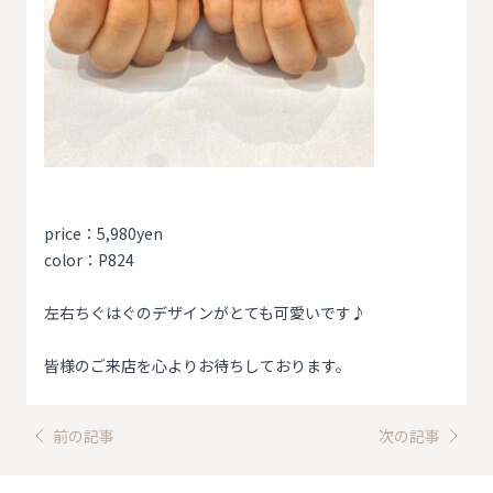
price：5,980yen
color：P824
左右ちぐはぐのデザインがとても可愛いです♪
皆様のご来店を心よりお待ちしております。
前の記事
次の記事