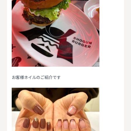
お客様ネイルのご紹介です