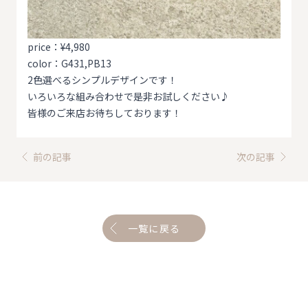
price：¥4,980
color：G431,PB13
2色選べるシンプルデザインです！
いろいろな組み合わせで是非お試しください♪
皆様のご来店お待ちしております！
前の記事
次の記事
一覧に戻る