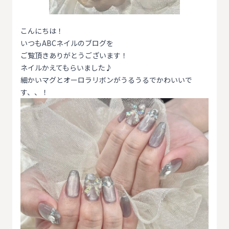
こんにちは！
いつもABCネイルのブログを
ご覧頂きありがとうございます！
ネイルかえてもらいました♪
細かいマグとオーロラリボンがうるうるでかわいいで
す、、！