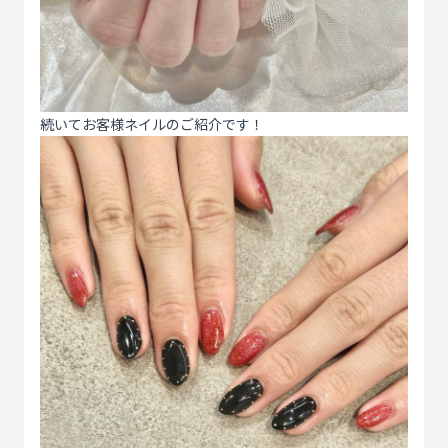
続いてお客様ネイルのご紹介です！