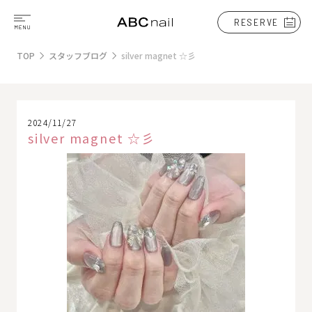
RESERVE
TOP
スタッフブログ
silver magnet ☆彡
2024/11/27
silver magnet ☆彡