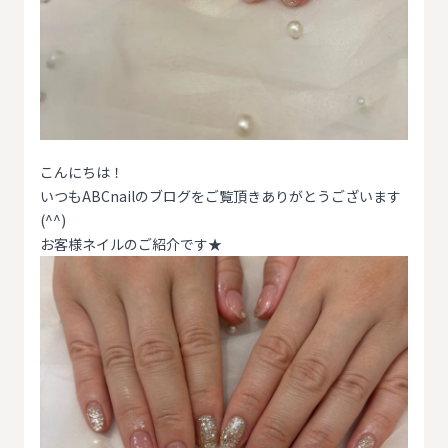
こんにちは！
いつもABCnailのブログをご覧頂きありがとうございます
(^^)
お客様ネイルのご紹介です★