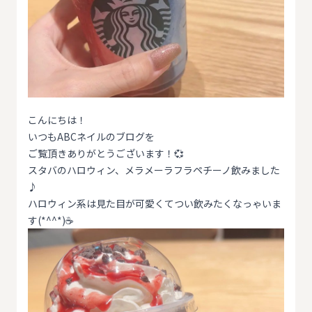
こんにちは！
いつもABCネイルのブログを
ご覧頂きありがとうございます！💞
スタバのハロウィン、メラメーラフラペチーノ飲みました
♪
ハロウィン系は見た目が可愛くてつい飲みたくなっゃいま
す(*^^*)☕