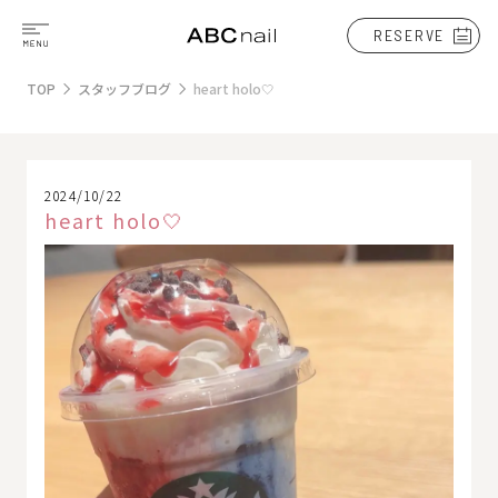
RESERVE
TOP
スタッフブログ
heart holo🤍
2024/10/22
heart holo🤍