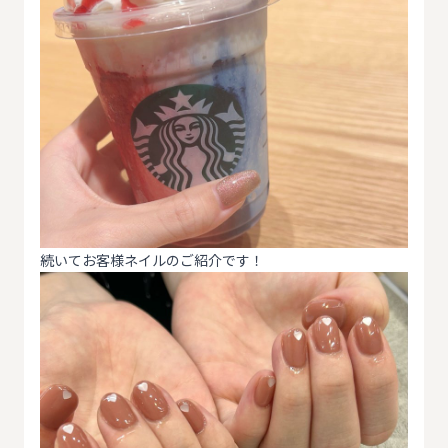
続いてお客様ネイルのご紹介です！