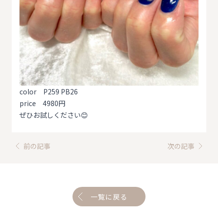
color P259 PB26
price 4980円
ぜひお試しください😊
前の記事
次の記事
一覧に戻る