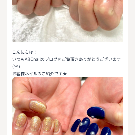
こんにちは！
いつもABCnailのブログをご覧頂きありがとうございます
(^^)
お客様ネイルのご紹介です★