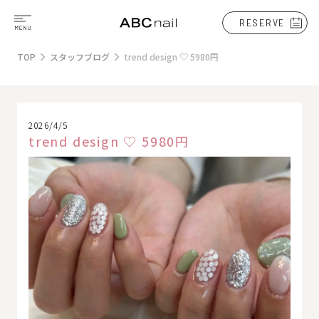
RESERVE
TOP
スタッフブログ
trend design ♡ 5980円
2026/4/5
trend design ♡ 5980円