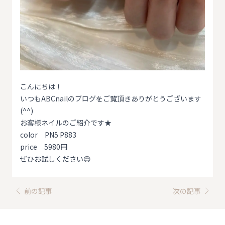
こんにちは！
いつもABCnailのブログをご覧頂きありがとうございます
(^^)
お客様ネイルのご紹介です★
color PN5 P883
price 5980円
ぜひお試しください😊
前の記事
次の記事