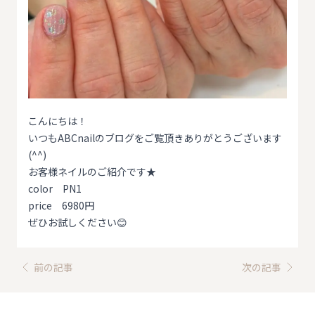
こんにちは！
いつもABCnailのブログをご覧頂きありがとうございます
(^^)
お客様ネイルのご紹介です★
color PN1
price 6980円
ぜひお試しください😊
前の記事
次の記事