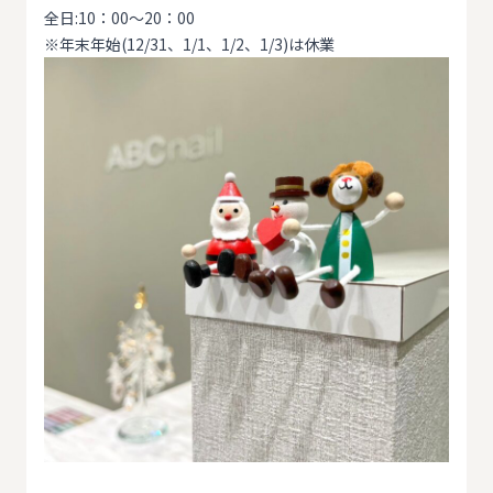
全日:10：00～20：00
※年末年始(12/31、1/1、1/2、1/3)は休業