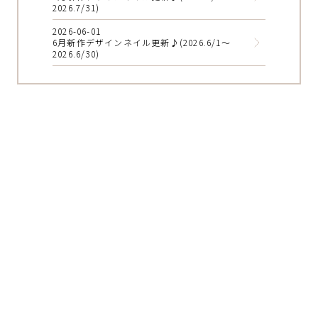
2026.7/31)
2026-06-01
6月新作デザインネイル更新♪(2026.6/1～
2026.6/30)