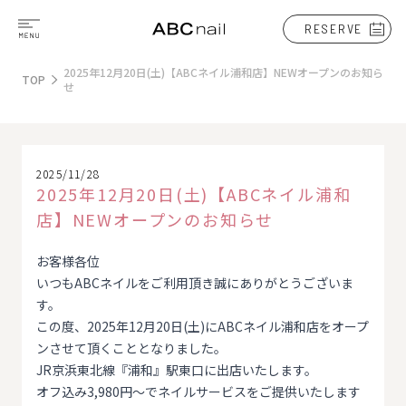
RESERVE
2025年12月20日(土)【ABCネイル浦和店】NEWオープンのお知ら
TOP
せ
2025/11/28
2025年12月20日(土)【ABCネイル浦和
店】NEWオープンのお知らせ
お客様各位
いつもABCネイルをご利用頂き誠にありがとうございま
す。
この度、2025年12月20日(土)にABCネイル浦和店をオープ
ンさせて頂くこととなりました。
JR京浜東北線『浦和』駅東口に出店いたします。
オフ込み3,980円～でネイルサービスをご提供いたします