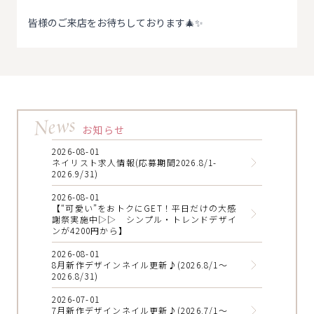
皆様のご来店をお待ちしております🎄✨
News
お知らせ
2026-08-01
ネイリスト求人情報(応募期間2026.8/1-
2026.9/31)
2026-08-01
【“可愛い”をおトクにGET！平日だけの大感
謝祭実施中▷▷ シンプル・トレンドデザイ
ンが4200円から】
2026-08-01
8月新作デザインネイル更新♪(2026.8/1～
2026.8/31)
2026-07-01
7月新作デザインネイル更新♪(2026.7/1～