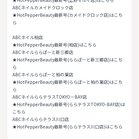
★
HotPepperBeauty最新号(上野マルイ店)はこちら
ABCネイルカメイドクロック店
★
HotPepperBeauty最新号(カメイドクロック店)はこち
ら
ABCネイル柏店
★
HotPepperBeauty最新号(柏店)はこちら
ABCネイルららぽーと新三郷店
★
HotPepperBeauty最新号(ららぽーと新三郷店)はこち
ら
ABCネイルららぽーと柏の葉店
★
HotPepperBeauty最新号(ららぽーと柏の葉店)はこち
ら
ABCネイルららテラスTOKYO－BAY店
★
HotPepperBeauty最新号(ららテラスTOKYO-BAY店)は
こちら
ABCネイルららテラス川口店
★
HotPepperBeauty最新号(ららテラス川口店)はこちら