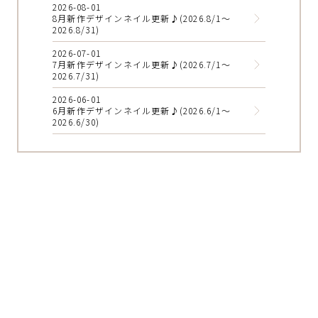
2026-08-01
8月新作デザインネイル更新♪(2026.8/1～
2026.8/31)
2026-07-01
7月新作デザインネイル更新♪(2026.7/1～
2026.7/31)
2026-06-01
6月新作デザインネイル更新♪(2026.6/1～
2026.6/30)