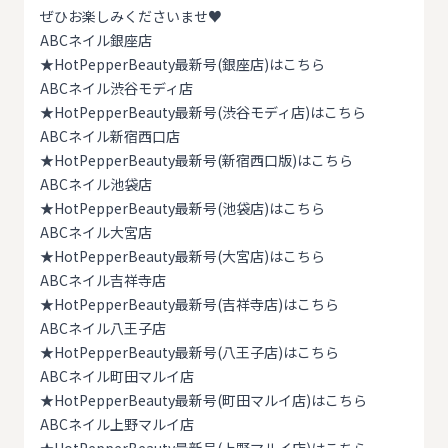
ぜひお楽しみくださいませ♥
ABCネイル銀座店
★
HotPepperBeauty最新号(銀座店)はこちら
ABCネイル渋谷モディ店
★
HotPepperBeauty最新号(渋谷モディ店)はこちら
ABCネイル新宿西口店
★
HotPepperBeauty最新号(新宿西口版)はこちら
ABCネイル池袋店
★
HotPepperBeauty最新号(池袋店)はこちら
ABCネイル大宮店
★
HotPepperBeauty最新号(大宮店)はこちら
ABCネイル吉祥寺店
★
HotPepperBeauty最新号(吉祥寺店)はこちら
ABCネイル八王子店
★
HotPepperBeauty最新号(八王子店)はこちら
ABCネイル町田マルイ店
★
HotPepperBeauty最新号(町田マルイ店)はこちら
ABCネイル上野マルイ店