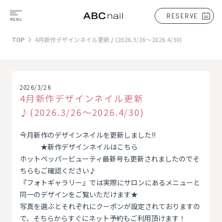
RESERVE
TOP
4月新作デザインネイル更新♪(2026.3/26～2026.4/30)
2026/3/26
4月新作デザインネイル更新
♪(2026.3/26～2026.4/30)
今月新作のデザインネイルを更新しました!!
★
新作デザインネイルはこちら
ホットペッパービューティ最新号も更新されましたのでそ
ちらもご確認ください♪
『フォトギャラリー』では実際にサロンにあるメニューと
同一のデザインをご覧いただけます★
写真を選ぶとそれぞれにクーポンが設定されておりますの
で、そちらからすぐにネット予約もご利用頂けます！