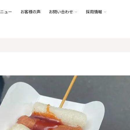
ニュー
お客様の声
お問い合わせ
採用情報