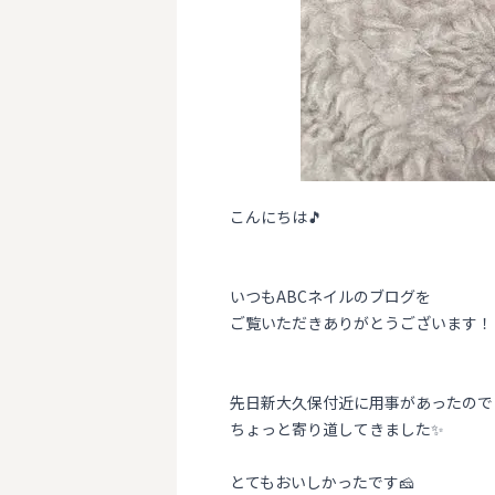
こんにちは🎵
いつもABCネイルのブログを
ご覧いただきありがとうございます！
先日新大久保付近に用事があったので
ちょっと寄り道してきました✨
とてもおいしかったです🧀