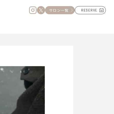
サロン一覧
RESERVE