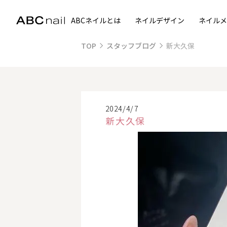
ABCネイルとは
ネイルデザイン
ネイルメ
TOP
スタッフブログ
新大久保
2024/4/7
新大久保