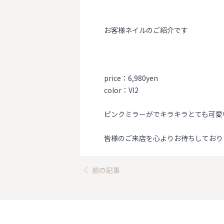
お客様ネイルのご紹介です
price：6,980yen
color：VI2
ピンクミラーがでキラキラとても可愛
皆様のご来店を心よりお待ちしており
前の記事